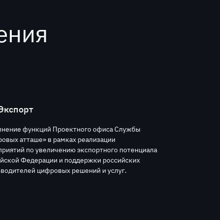
ения
Экспорт
лнение функций Проектного офиса Службы
овых атташе» в рамках реализации
риятий по увеличению экспортного потенциала
йской Федерации и поддержки российских
водителей цифровых решений и услуг.