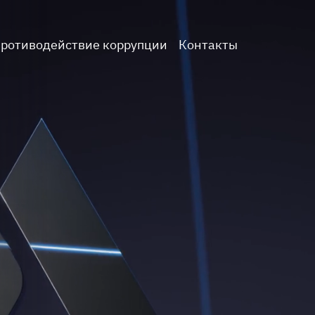
ротиводействие коррупции
Контакты