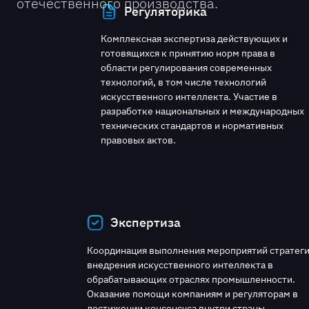
отечественного производства.
Регуляторика
Комплексная экспертиза действующих и
готовящихся к принятию норм права в
области регулирования современных
технологий, в том числе технологий
искусственного интеллекта. Участие в
разработке национальных и международных
технических стандартов и нормативных
правовых актов.
Экспертиза
Координация выполнения мероприятий стратег
внедрения искусственного интеллекта в
обрабатывающих отраслях промышленности.
Оказание помощи компаниям и регуляторам в
достижении консенсуса внутри страны.