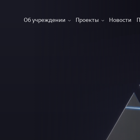
Об учреждении
Проекты
Новости
П