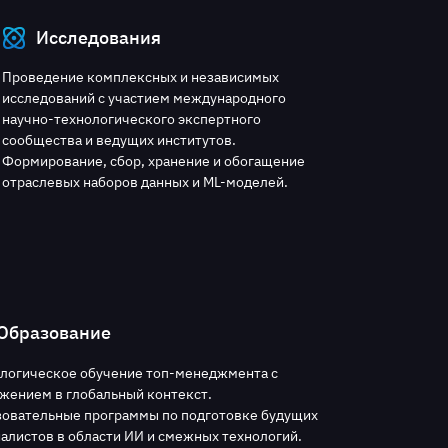
Исследования
Проведение комплексных и независимых
исследований с участием международного
научно-технологического экспертного
сообщества и ведущих институтов.
Формирование, сбор, хранение и обогащение
отраслевых наборов данных и ML-моделей.
Образование
логическое обучение топ-менеджмента с
жением в глобальный контекст.
овательные программы по подготовке будущих
алистов в области ИИ и смежных технологий.