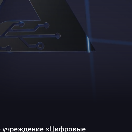
е учреждение «Цифровые