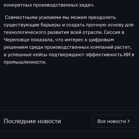
конкретных производственных задач.
Совместными усилиями мы можем преодолеть
существующие барьеры и создать прочную основу для
технологического развития всей отрасли. Сессия в
Череповце показала, что интерес к цифровым
решениям среди производственных компаний растет,
а успешные кейсы подтверждают эффективность ИИ в
промышленности.
Последние новости
Все новости