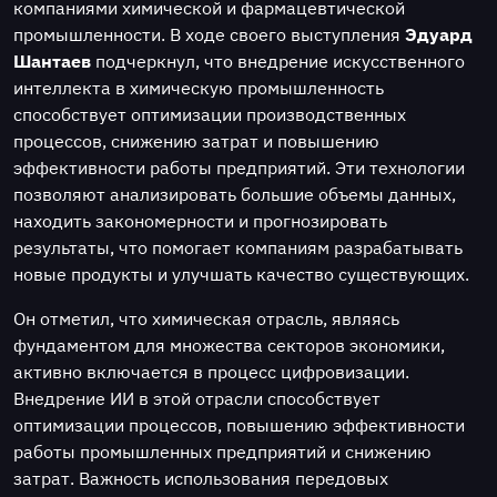
компаниями химической и фармацевтической
промышленности. В ходе своего выступления
Эдуард
Шантаев
подчеркнул, что внедрение искусственного
интеллекта в химическую промышленность
способствует оптимизации производственных
процессов, снижению затрат и повышению
эффективности работы предприятий. Эти технологии
позволяют анализировать большие объемы данных,
находить закономерности и прогнозировать
результаты, что помогает компаниям разрабатывать
новые продукты и улучшать качество существующих.
Он отметил, что химическая отрасль, являясь
фундаментом для множества секторов экономики,
активно включается в процесс цифровизации.
Внедрение ИИ в этой отрасли способствует
оптимизации процессов, повышению эффективности
работы промышленных предприятий и снижению
затрат. Важность использования передовых