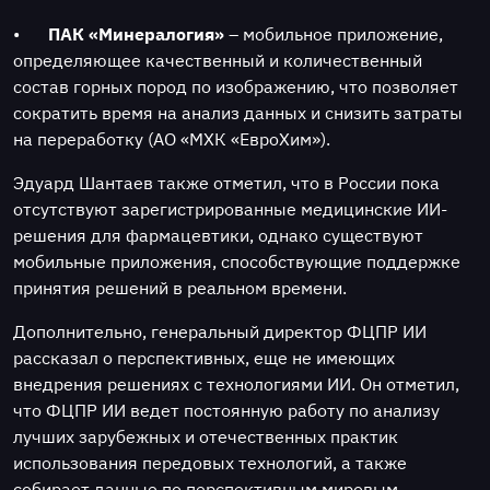
•
ПАК «Минералогия»
– мобильное приложение,
определяющее качественный и количественный
состав горных пород по изображению, что позволяет
сократить время на анализ данных и снизить затраты
на переработку (АО «МХК «ЕвроХим»).
Эдуард Шантаев также отметил, что в России пока
отсутствуют зарегистрированные медицинские ИИ-
решения для фармацевтики, однако существуют
мобильные приложения, способствующие поддержке
принятия решений в реальном времени.
Дополнительно, генеральный директор ФЦПР ИИ
рассказал о перспективных, еще не имеющих
внедрения решениях с технологиями ИИ. Он отметил,
что ФЦПР ИИ ведет постоянную работу по анализу
лучших зарубежных и отечественных практик
использования передовых технологий, а также
собирает данные по перспективным мировым