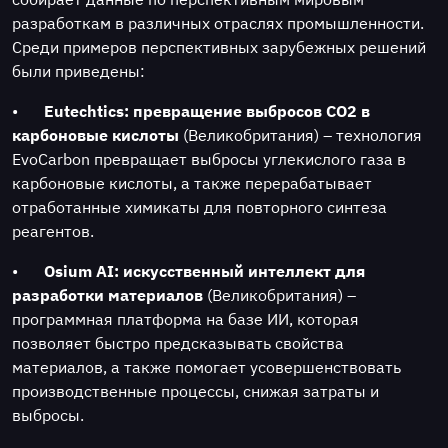
разработкам в различных отраслях промышленности.
Среди примеров перспективных зарубежных решений
были приведены:
•
Eutechtics: превращение выбросов CO2 в
карбоновые кислоты
(Великобритания) – технология
EvoCarbon превращает выбросы углекислого газа в
карбоновые кислоты, а также перерабатывает
отработанные химикаты для повторного синтеза
реагентов.
•
Osium AI: искусственный интеллект для
разработки материалов
(Великобритания) –
программная платформа на базе ИИ, которая
позволяет быстро предсказывать свойства
материалов, а также помогает усовершенствовать
производственные процессы, снижая затраты и
выбросы.