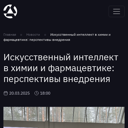
Главная
Новости
Искусственный интеллект в химии и
фармацевтике: перспективы внедрения
Искусственный интеллект
в химии и фармацевтике:
перспективы внедрения
20.03.2025
18:00