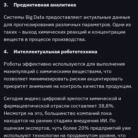
3.
Предиктивная аналитика
Системы Big Data предоставляют актуальные данные
для прогнозирования различных параметров. Одни из
таких – выход химических реакций и концентрации
веществ в процессе производства.
4.
Интеллектуальная робототехника
Роботы эффективно используются для выполнения
манипуляций с химическими веществами, что
позволяет минимизировать рискии акцентировать
приоритет внимания на контроль качества продукции.
Сегодня индекс цифровой зрелости химической и
фармацевтической отрасли составляет 38,8%.
Несмотря на это, большинство компаний пока
находятся на ранних стадиях внедрения ИИ. По
оценкам экспертов, чуть более 20% предприятий уже
используют технологии на продвинутом уровне, что