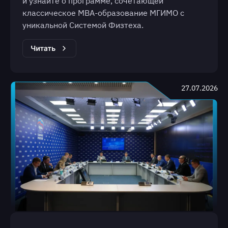
и узнайте о программе, сочетающей
классическое МВА-образование МГИМО с
уникальной Системой Физтеха.
27.07.2026