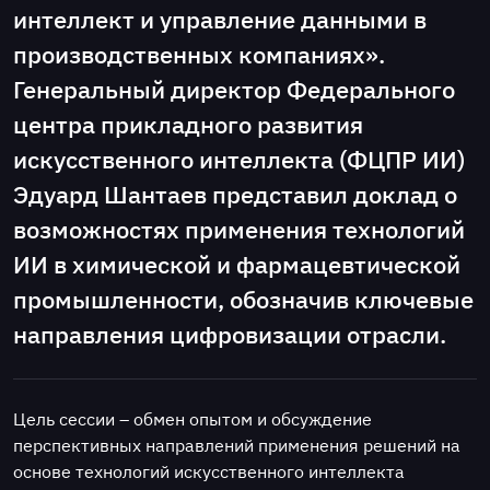
интеллект и управление данными в
производственных компаниях».
Генеральный директор Федерального
центра прикладного развития
искусственного интеллекта (ФЦПР ИИ)
Эдуард Шантаев представил доклад о
возможностях применения технологий
ИИ в химической и фармацевтической
промышленности, обозначив ключевые
направления цифровизации отрасли.
Цель сессии – обмен опытом и обсуждение
перспективных направлений применения решений на
основе технологий искусственного интеллекта