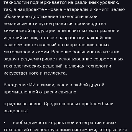
технологий подчеркивается на различных уровнях,
так, в нацпроекте «Новые материалы и химия» целью
обозначено достижение технологической
независимости путем развития производства
химической продукции, композитных материалов и
изделий из них, а также разработки важнейших
наукоёмких технологий по направлению новых
материалов и химии. Решение большинства из этих
задач предусматривает использование современных
технологических решений, включая технологии
искусственного интеллекта.
Внедрение ИИ в химии, как и в любой другой
промышленной отрасли связано
с рядом вызовов. Среди основных проблем были
выделены:
•
необходимость корректной интеграции новых
технологий с существующими системами, которые уже