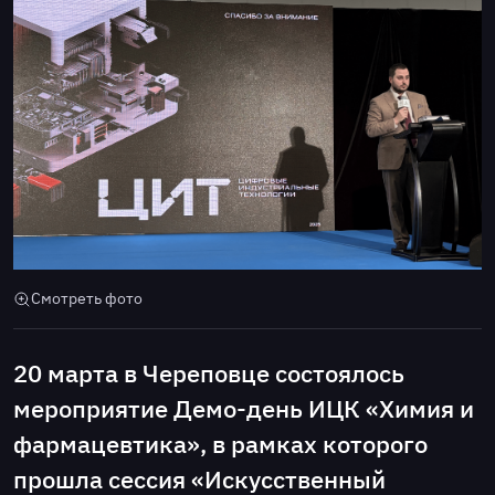
Смотреть фото
20 марта в Череповце состоялось
мероприятие Демо-день ИЦК «Химия и
фармацевтика», в рамках которого
прошла сессия «Искусственный