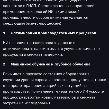
паспортов в ГИСП. Среди ключевых направлений
применения технологий ИИ в химической
промышленности особое внимание уделяется
следующим бизнес-процессам:
1.
Оптимизация производственных процессов
ИИ позволяет анализировать данные и
оптимизировать параметры, что улучшает качество
продукции и снижает издержки.
2.
Машинное обучение и глубокое обучение
Речь идет о прогнозе состояния оборудования,
изучении уровня спроса и качества продукции, а также
для предотвращения аварийных ситуаций на
производстве. Применение генеративного ИИ ускоряет
процесс разработки новых материалов и снижает
затраты на исследования.