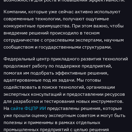
Компании, которые уже сейчас активно используют
современные технологии, получают ощутимые
конкурентные преимущества. При этом важно, чтобы
внедрение решений происходило в тесном
сотрудничестве с отраслевыми экспертами, научным
сообществом и государственными структурами.
Федеральный центр прикладного развития технологий
продолжает работу по поддержке предприятий,
помогая им подобрать эффективные решения,
адаптированные под их задачи. Мы готовы
содействовать в поиске технологий, организации
экспертных консультаций и предоставлении ресурсов
для разработки и тестирования новых инструментов.
На
сайте ФЦПР ИИ
представлены решения, которые
уже прошли оценку экспертным советом и могут быть
полезны и применимы в рамках отдельных
промышленных предприятий с целью решения