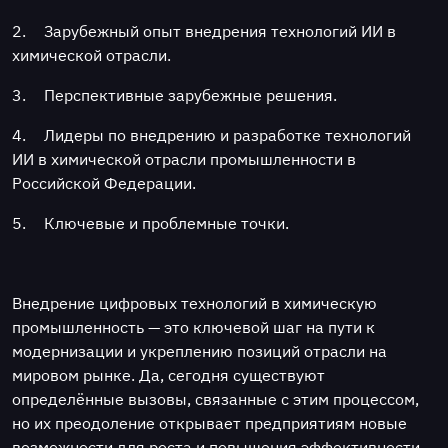
2.
Зарубежный опыт внедрения технологий ИИ в
химической отрасли.
3.
Перспективные зарубежные решения.
4.
Лидеры по внедрению и разработке технологий
ИИ в химической отрасли промышленности в
Российской Федерации.
5.
Ключевые и проблемные точки.
Внедрение цифровых технологий в химическую
промышленность — это ключевой шаг на пути к
модернизации и укреплению позиций отрасли на
мировом рынке. Да, сегодня существуют
определённые вызовы, связанные с этим процессом,
но их преодоление открывает предприятиям новые
возможности для роста и повышения эффективности.