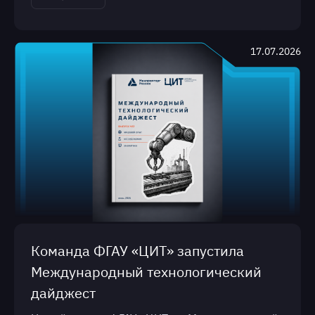
17.07.2026
Команда ФГАУ «ЦИТ» запустила
Международный технологический
дайджест