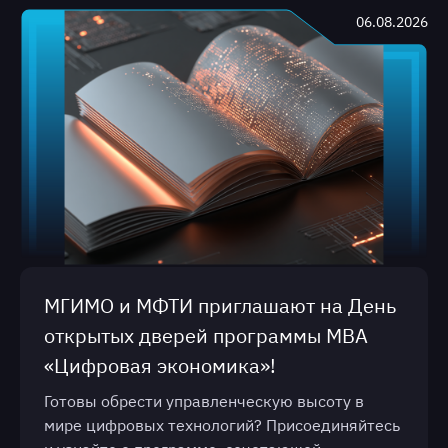
06.08.2026
МГИМО и МФТИ приглашают на День
открытых дверей программы МВА
«Цифровая экономика»!
Готовы обрести управленческую высоту в
мире цифровых технологий? Присоединяйтесь