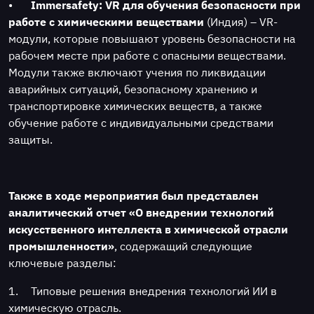
•
Immersafety: VR для обучения безопасности при
работе с химическими веществами
(Индия) – VR-
модули, которые повышают уровень безопасности на
рабочем месте при работе с опасными веществами.
Модули также включают учения по ликвидации
аварийных ситуаций, безопасному хранению и
транспортировке химических веществ, а также
обучение работе с индивидуальными средствами
защиты.
Также в ходе мероприятия был представлен
аналитический отчет «О внедрении технологий
искусственного интеллекта в химической отрасли
промышленности»
, содержащий следующие
ключевые разделы:
1.
Типовые решения внедрения технологий ИИ в
химическую отрасль.