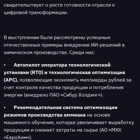
свидетельствует о росте готовности отрасли к
цифровой трансформации.
В выступлении были рассмотрены успешные
отечественные примеры внедрения ИИ-решений в
химическом производстве. Среди них:
•
Автопилот оператора технологической
установки (RTO) и технологическая оптимизация
(APC)
, позволяющие экономить миллиарды рублей за
счет контроля качества продукции и потребления
энергии (внедрено ПАО «Сибур Холдинг»).
•
Рекомендательная система оптимизации
режимов производства аммиака
на основе
машинного обучения, которая увеличивает выработку
продукции и снижает затраты на сырье (АО «МХК
«ЕвроХим»).