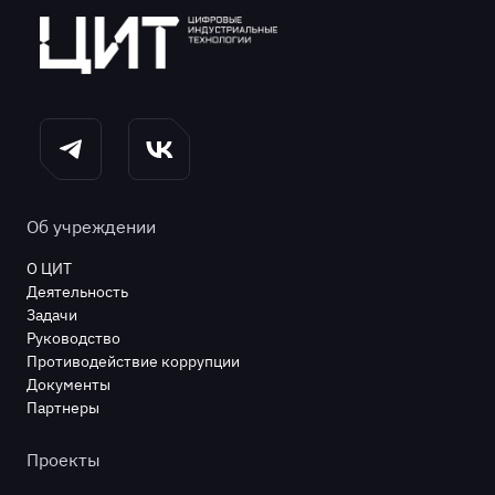
Об учреждении
О ЦИТ
Деятельность
Задачи
Руководство
Противодействие коррупции
Документы
Партнеры
Проекты