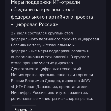
Меры поддержки ИТ-отрасли
обсудили на круглом столе
федерального партийного проекта
«Цифровая Россия»
27 июля состоялся круглый стол
федерального партийного проекта «Цифровая
Россия» на тему «Региональные и
федеральные меры поддержки развития
информационных технологий». В круглом
столе приняли участие директор
Департамента цифровых технологий
Министерства промышленности и торговли
России Владимир Дождев, директор ФГАУ
«ЦИТ» Леван Дараселия, представители
Минцифры России, институтов развития,
региональные министры и эксперты рынка.