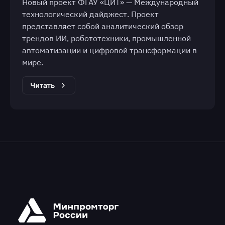
Новый проект ФГАУ «ЦИТ» — Международный
технологический дайджест. Проект
представляет собой аналитический обзор
трендов ИИ, робототехники, промышленной
автоматизации и цифровой трансформации в
мире.