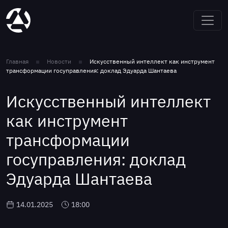
Главная
Новости
Искусственный интеллект как инструмент
трансформации госуправления: доклад Эдуарда Шантаева
Искусственный интеллект
как инструмент
трансформации
госуправления: доклад
Эдуарда Шантаева
14.01.2025
18:00