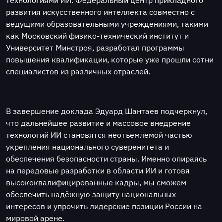
развития искусственного интеллекта совместно с
ведущими образовательными учреждениями, такими
как Московский физико-технический институт и
Университет Минстроя, разработал программы
повышения квалификации, которые уже прошли сотни
специалистов из различных отраслей.
В завершение доклада Эдуард Шантаев подчеркнул,
что дальнейшее развитие и массовое внедрение
технологий ИИ становятся неотъемлемой частью
укрепления национального суверенитета и
обеспечения безопасности страны. Именно опираясь
на передовые разработки в области ИИ и готовя
высококвалифицированные кадры, мы сможем
обеспечить надёжную защиту национальных
интересов и упрочить лидерские позиции России на
мировой арене.