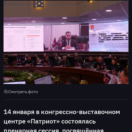
Смотреть фото
14 января в конгрессно-выставочном
центре «Патриот» состоялась
пленарная сессия, посвящённая