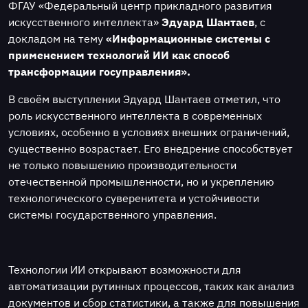
ФГАУ «Федеральный центр прикладного развития
искусственного интеллекта»
Эдуард Шантаев
, с
докладом на тему
«Информационные системы с
применением технологий ИИ как способ
трансформации госуправления».
В своём выступлении Эдуард Шантаев отметил, что
роль искусственного интеллекта в современных
условиях, особенно в условиях внешних ограничений,
существенно возрастает. Его внедрение способствует
не только повышению производительности
отечественной промышленности, но и укреплению
технологического суверенитета и устойчивости
системы государственного управления.
Технологии ИИ открывают возможности для
автоматизации рутинных процессов, таких как анализ
документов и сбор статистики, а также для повышения