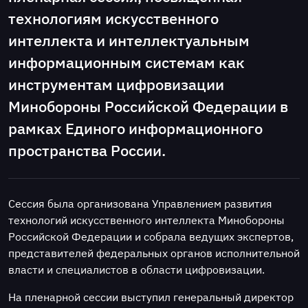
технологиям искусственного
интеллекта и интеллектуальным
информационным системам как
инструментам цифровизации
Минобороны Российской Федерации в
рамках Единого информационного
пространства России.
Сессия была организована Управлением развития
технологий искусственного интеллекта Минобороны
Российской Федерации и собрала ведущих экспертов,
представителей федеральных органов исполнительной
власти и специалистов в области цифровизации.
На пленарной сессии выступил генеральный директор