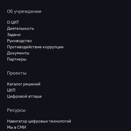
Об учреждении
О ЦИТ
Деятельность
Задачи
Руководство
Противодействие коррупции
Документы
Партнеры
Проекты
Каталог решений
ЦКП
Цифровой атташе
Ресурсы
Навигатор цифровых технологий
Мы в СМИ