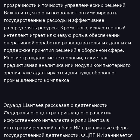
прозрачности и точности управленческих решений.
Важно и то, что они позволяют оптимизировать
государственные расходы и эффективнее
распределять ресурсы. Кроме того, искусственный
интеллект играет ключевую роль в обеспечении
оперативной обработки разведывательных данных и
поддержке принятия решений в оборонной сфере.
Многие гражданские технологии, такие как
предиктивная аналитика или модули компьютерного
зрения, уже адаптируются для нужд оборонно-
промышленного комплекса.
Эдуард Шантаев рассказал о деятельности
Федерального центра прикладного развития
искусственного интеллекта и роли Центра в
интеграции решений на базе ИИ в различные сферы
государственной деятельности. ФЦПР ИИ занимается