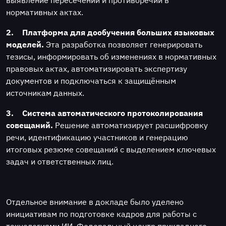
нормативных актах.
2.
Платформа для дообучения больших языковых
моделей.
Эта разработка позволяет генерировать
тезисы, информировать об изменениях в нормативных
правовых актах, автоматизировать экспертизу
документов и подключаться к защищённым
источникам данных.
3.
Система автоматического протоколирования
совещаний.
Решение автоматизирует расшифровку
речи, идентификацию участников и генерацию
итоговых резюме совещаний с выделением ключевых
задач и ответственных лиц.
Отдельное внимание в докладе было уделено
инициативам по подготовке кадров для работы с
технологиями ИИ. Федеральный центр прикладного