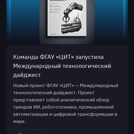
Команда ФГАУ «ЦИТ» запустила
Международный технологический
дайджест
Новый проект ФГАУ «ЦИТ» — Международный
технологический дайджест. Проект
представляет собой аналитический обзор
трендов ИИ, робототехники, промышленной
автоматизации и цифровой трансформации в
мире.