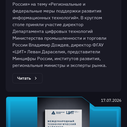
Россия» на тему «Региональные и
федеральные меры поддержки развития
информационных технологий». В круглом
столе приняли участие директор
Департамента цифровых технологий
Министерства промышленности и торговли
России Владимир Дождев, директор ФГАУ
«ЦИТ» Леван Дараселия, представители
Минцифры России, институтов развития,
региональные министры и эксперты рынка.
17.07.2026