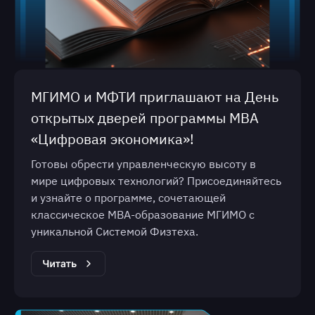
МГИМО и МФТИ приглашают на День
открытых дверей программы МВА
«Цифровая экономика»!
Готовы обрести управленческую высоту в
мире цифровых технологий? Присоединяйтесь
и узнайте о программе, сочетающей
классическое МВА-образование МГИМО с
уникальной Системой Физтеха.