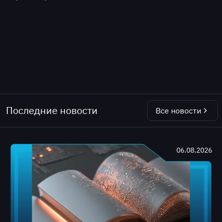
Последние новости
Все новости
06.08.2026