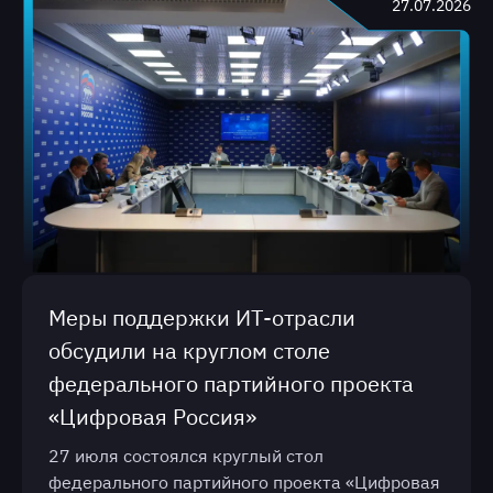
27.07.2026
Меры поддержки ИТ-отрасли
обсудили на круглом столе
федерального партийного проекта
«Цифровая Россия»
27 июля состоялся круглый стол
федерального партийного проекта «Цифровая