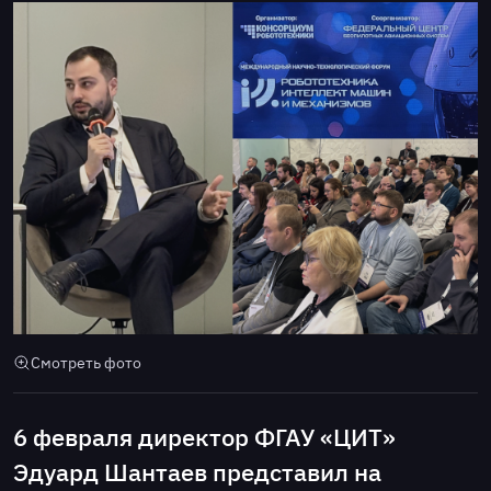
Смотреть фото
6 февраля директор ФГАУ «ЦИТ»
Эдуард Шантаев представил на