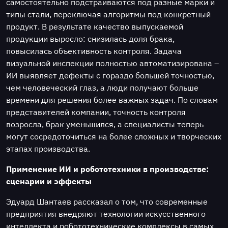
самостоятельно подстраиваются под разные марки и
типы стали, переключая алгоритмы под конкретный
продукт. В результате качество выпускаемой
продукции выросло: снизилась доля брака,
повысилась объективность контроля. Задача
визуальной инспекции полностью автоматизирована –
ИИ выявляет дефекты с гораздо большей точностью,
чем человеческий глаз, а люди получают больше
времени для решения более важных задач. По словам
представителей компании, точность контроля
возросла, брак уменьшился, а специалисты теперь
могут сосредоточиться на более сложных и творческих
этапах производства.
Применение ИИ и робототехники в производстве:
сценарии и эффекты
Эдуард Шантаев рассказал о том, что современные
предприятия внедряют технологии искусственного
интеллекта и робототехнические комплексы в самых