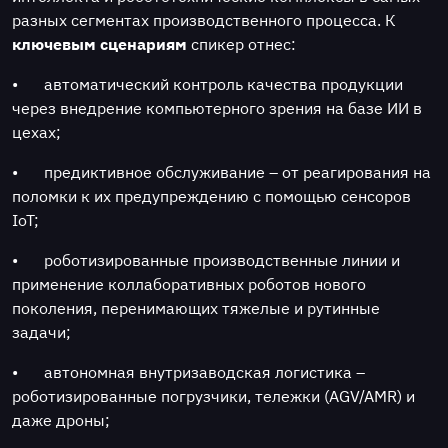
разных сегментах производственного процесса. К
ключевым сценариям
спикер отнес:
•
автоматический контроль качества продукции
через внедрение компьютерного зрения на базе ИИ в
цехах;
•
предиктивное обслуживание – от реагирования на
поломки к их предупреждению с помощью сенсоров
IoT;
•
роботизированные производственные линии и
применение коллаборативных роботов нового
поколения, перенимающих тяжелые и рутинные
задачи;
•
автономная внутризаводская логистика –
роботизированные погрузчики, тележки (AGV/AMR) и
даже дроны;