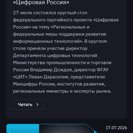
«Цифровая Россия»
27 июля состоялся круглый стол
федерального партийного проекта «Цифровая
Россия» на тему «Региональные и
федеральные меры поддержки развития
информационных технологий». В круглом
столе приняли участие директор
Департамента цифровых технологий
Министерства промышленности и торговли
России Владимир Дождев, директор ФГАУ
«ЦИТ» Леван Дараселия, представители
Минцифры России, институтов развития,
региональные министры и эксперты рынка.
17.07.2026