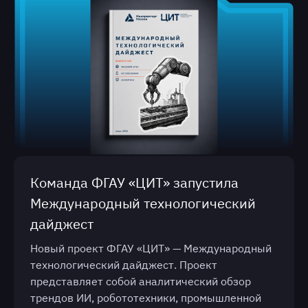
Команда ФГАУ «ЦИТ» запустила
Международный технологический
дайджест
Новый проект ФГАУ «ЦИТ» — Международный
технологический дайджест. Проект
представляет собой аналитический обзор
трендов ИИ, робототехники, промышленной