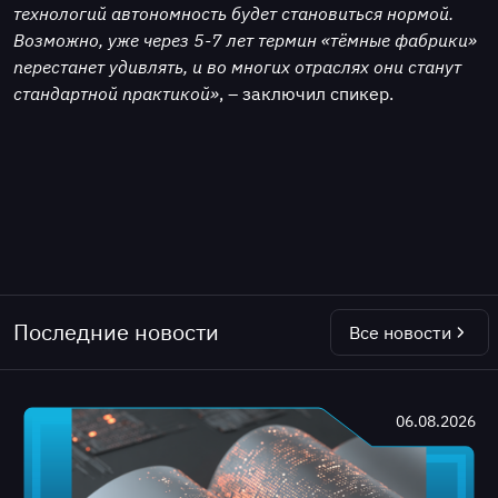
технологий автономность будет становиться нормой.
Возможно, уже через 5-7 лет термин «тёмные фабрики»
перестанет удивлять, и во многих отраслях они станут
стандартной практикой»
, – заключил спикер.
Последние новости
Все новости
06.08.2026