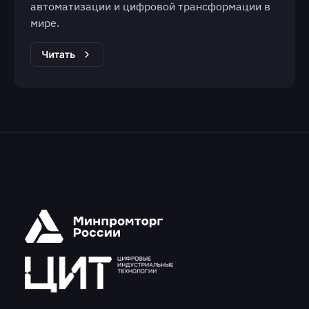
автоматизации и цифровой трансформации в
мире.