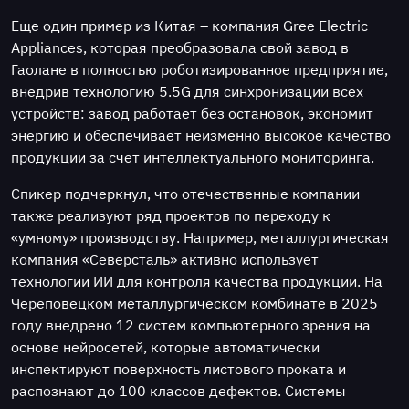
Еще один пример из Китая – компания Gree Electric
Appliances, которая преобразовала свой завод в
Гаолане в полностью роботизированное предприятие,
внедрив технологию 5.5G для синхронизации всех
устройств: завод работает без остановок, экономит
энергию и обеспечивает неизменно высокое качество
продукции за счет интеллектуального мониторинга.
Спикер подчеркнул, что отечественные компании
также реализуют ряд проектов по переходу к
«умному» производству. Например, металлургическая
компания «Северсталь» активно использует
технологии ИИ для контроля качества продукции. На
Череповецком металлургическом комбинате в 2025
году внедрено 12 систем компьютерного зрения на
основе нейросетей, которые автоматически
инспектируют поверхность листового проката и
распознают до 100 классов дефектов. Системы