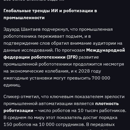
Глобальные тренды ИИ и роботизации в
промышленности
Эдуард Шантаев подчеркнул, что промышленная
робототехника переживает подъем, и в
подтверждение слов обратил внимание аудитории на
данные исследований. По прогнозам
Международной
федерации робототехники (IFR)
развитие
промышленной робототехники продолжится несмотря
на экономические колебания, и к 2028 году
ежегодные установки могут превысить 700 000
единиц.
Спикер отметил, что ключевым показателем зрелости
промышленной автоматизации является
плотность
роботизации
– число роботов на 10 тысяч работников.
В среднем по миру этот показатель достиг порядка
150 роботов на 10 000 сотрудников. В передовых