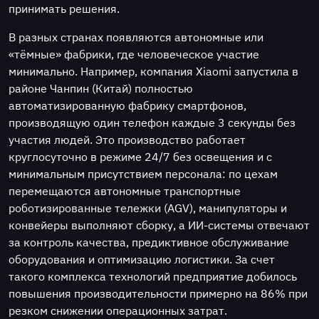
принимать решения.
В разных странах появляются автономные или
«тёмные» фабрики, где человеческое участие
минимально. Например, компания Xiaomi запустила в
районе Чанпин (Китай) полностью
автоматизированную фабрику смартфонов,
производящую один телефон каждые 3 секунды без
участия людей. Это производство работает
круглосуточно в режиме 24/7 без освещения и с
минимальным присутствием персонала: по цехам
перемещаются автономные транспортные
роботизированные тележки (AGV), манипуляторы и
конвейеры выполняют сборку, а ИИ-системы отвечают
за контроль качества, предиктивное обслуживание
оборудования и оптимизацию логистики. За счет
такого комплекса технологий предприятие добилось
повышения производительности примерно на 86% при
резком снижении операционных затрат.