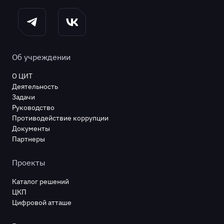
Об учреждении
О ЦИТ
Деятельность
Задачи
Руководство
Противодействие коррупции
Документы
Партнеры
Проекты
Каталог решений
ЦКП
Цифровой атташе