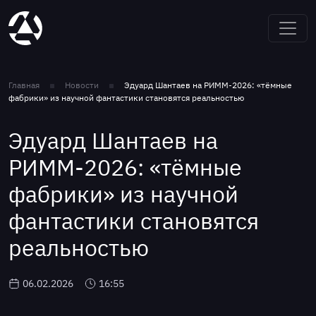
Главная
Новости
Эдуард Шантаев на РИММ-2026: «тёмные
фабрики» из научной фантастики становятся реальностью
Эдуард Шантаев на
РИММ-2026: «тёмные
фабрики» из научной
фантастики становятся
реальностью
06.02.2026
16:55