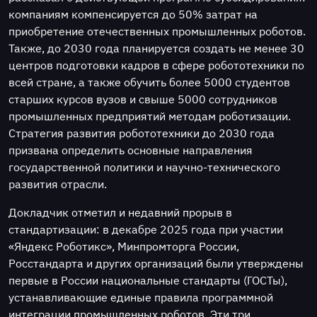
компаниям компенсируется до 50% затрат на
приобретение отечественных промышленных роботов.
Также, до 2030 года планируется создать не менее 30
центров подготовки кадров в сфере робототехники по
всей стране, а также обучить более 5000 студентов
старших курсов вузов и свыше 5000 сотрудников
промышленных предприятий методам роботизации.
Стратегия развития робототехники до 2030 года
призвана определить основные направления
государственной политики и научно-технического
развития отрасли.
Докладчик отметил и недавний прорыв в
стандартизации: в декабре 2025 года при участии
«Яндекс Роботикс», Минпромторга России,
Росстандарта и других организаций были утверждены
первые в России национальные стандарты (ГОСТы),
устанавливающие единые правила программной
интеграции промышленных роботов. Эти три