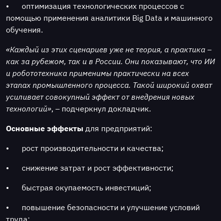
•
оптимизация технологических процессов с
помощью применения аналитики Big Data и машинного
обучения.
«Каждый из этих сценариев уже не теория, а практика –
как за рубежом, так и в России. Они показывают, что ИИ
и робототехника применимы практически на всех
этапах промышленного процесса. Такой широкий охват
усиливает совокупный эффект от внедрения новых
технологий»
, – подчеркнул докладчик.
Основные эффекты
для предприятий:
•
рост производительности и качества;
•
снижение затрат и рост эффективности;
•
быстрая окупаемость инвестиций;
•
повышение безопасности и улучшение условий
труда;