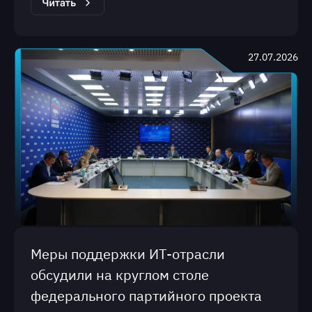
27.07.2026
Меры поддержки ИТ-отрасли
обсудили на круглом столе
федерального партийного проекта