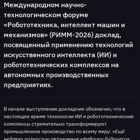
Международном научно-
технологическом форуме
«Робототехника, интеллект машин и
механизмов» (РИММ-2026) доклад,
посвященный применению технологий
искусственного интеллекта (ИИ) и
робототехнических комплексов на
автономных производственных
предприятиях.
В начале выступления докладчик обозначил, что в
настоящее время технологии ИИ и робототехнические
комплексы стремительно трансформируют
промышленное производство по всему миру:
«Ещё
недавно полностью автономные «фабрики будущего»