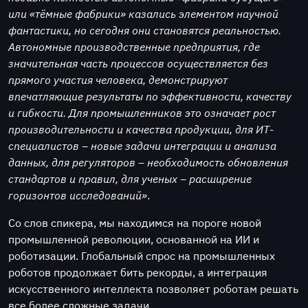
или «тёмные фабрики» казались элементом научной
фантастики, но сегодня они становятся реальностью.
Автономные производственные предприятия, где
значительная часть процессов осуществляется без
прямого участия человека, демонстрируют
впечатляющие результаты по эффективности, качеству
и гибкости. Для промышленников это означает рост
производительности и качества продукции, для ИТ-
специалистов – новые задачи интеграции и анализа
данных, для регуляторов – необходимость обновления
стандартов и правил, для ученых – расширение
горизонтов исследований»
.
Со слов спикера, мы находимся на пороге новой
промышленной революции, основанной на ИИ и
роботизации. Глобальный спрос на промышленных
роботов продолжает бить рекорды, а интеграция
искусственного интеллекта позволяет роботам решать
все более сложные задачи.