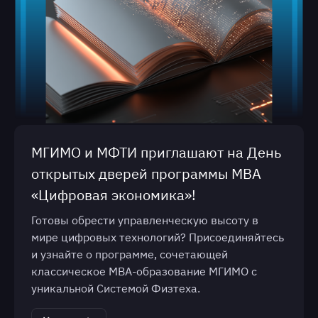
МГИМО и МФТИ приглашают на День
открытых дверей программы МВА
«Цифровая экономика»!
Готовы обрести управленческую высоту в
мире цифровых технологий? Присоединяйтесь
и узнайте о программе, сочетающей
классическое МВА-образование МГИМО с
уникальной Системой Физтеха.