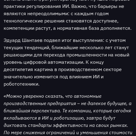
практики регулирования ИИ. Важно, что барьеры не
являются непреодолимыми: с каждым годом
технологические решения становятся доступнее,
компетенции растут, а нормативная база дополняется.
Эдуард Шантаев подвел итог выступления: с учетом
текущих тенденций, ближайшие несколько лет станут
решающими для перехода промышленности на новый
уровень цифровой автоматизации. К концу
десятилетия картина в производственном секторе
значительно изменится под влиянием ИИ и
робототехники.
«Можно уверенно сказать, что автономные
производственные предприятия – не далекое будущее, а
ближайшая перспектива. Те компании, которые сегодня
вкладываются в ИИ и роботизацию, завтра будут
диктовать стандарты эффективности на своих рынках.
По мере снижения ограничений и уменьшения стоимости