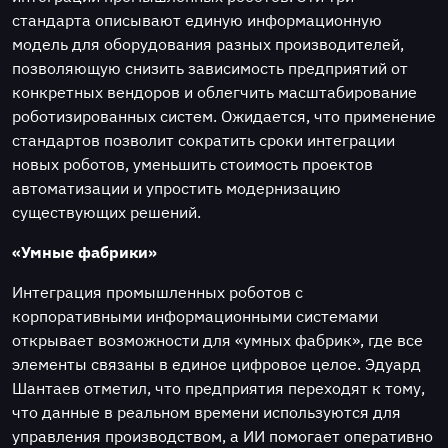
стандарта описывают единую информационную
модель для оборудования разных производителей,
позволяющую снизить зависимость предприятий от
конкретных вендоров и облегчить масштабирование
роботизированных систем. Ожидается, что применение
стандартов позволит сократить сроки интеграции
новых роботов, уменьшить стоимость проектов
автоматизации и упростить модернизацию
существующих решений.
«Умные фабрики»
Интеграция промышленных роботов с
корпоративными информационными системами
открывает возможности для «умных фабрик», где все
элементы связаны в единое цифровое целое. Эдуард
Шантаев отметил, что предприятия переходят к тому,
что данные в реальном времени используются для
управления производством, а ИИ помогает оперативно