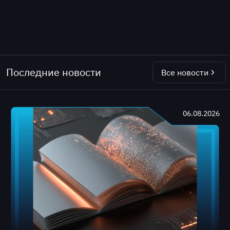
Последние новости
Все новости
06.08.2026