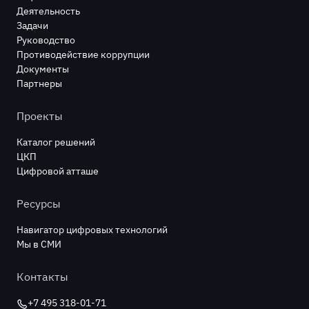
Деятельность
Задачи
Руководство
Противодействие коррупции
Документы
Партнеры
Проекты
Каталог решений
ЦКП
Цифровой атташе
Ресурсы
Навигатор цифровых технологий
Мы в СМИ
Контакты
+7 495 318-01-71