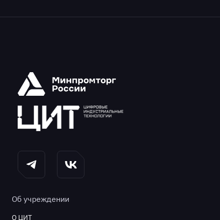
Об учреждении
О ЦИТ