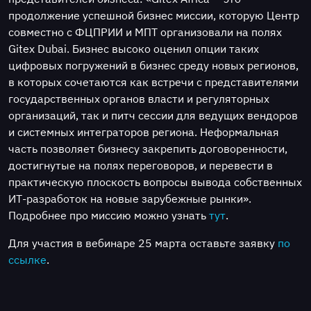
продолжение успешной бизнес миссии, которую Центр
совместно с ФЦПРИИ и МПТ организовали на полях
Gitex Dubai. Бизнес высоко оценил опции таких
цифровых погружений в бизнес среду новых регионов,
в которых сочетаются как встречи с представителями
государственных органов власти и регуляторных
организаций, так и питч сессии для ведущих вендоров
и системных интеграторов региона. Неформальная
часть позволяет бизнесу закрепить договоренности,
достигнутые на полях переговоров, и перевести в
практическую плоскость вопросы вывода собственных
ИТ-разработок на новые зарубежные рынки».
Подробнее про миссию можно узнать
тут
.
Для участия в вебинаре 25 марта оставьте заявку
по
ссылке
.