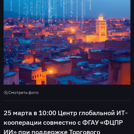
Смотреть фото
25 марта в 10:00 Центр глобальной ИТ-
кооперации совместно с ФГАУ «ФЦПР
ИИ» при поддержке Торгового