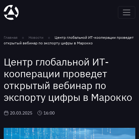
Главная
Новости
Центр глобальной ИТ-кооперации проведет
открытый вебинар по экспорту цифры в Марокко
Центр глобальной ИТ-
кооперации проведет
открытый вебинар по
экспорту цифры в Марокко
20.03.2025
16:00