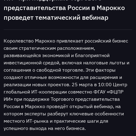
представительства России в Марокко
проведет тематический вебинар
Королевство Марокко привлекает российский бизнес
своим стратегическим расположением,
развивающейся экономикой и благоприятной
инвестиционной средой, включая налоговые льготы и
соглашения о свободной торговле. Эти факторы
создают отличные возможности для расширения и
реализации новых проектов. 25 марта в 10:00 Центр
глобальной ИТ-кооперации совместно ФГАУ «ФЦПР
ИИ» при поддержке Торгового представительства
России в Марокко проведёт открытый вебинар, на
котором эксперты разберут ключевые особенности
местного ИТ-рынка и практические шаги для
успешного выхода на него бизнеса.