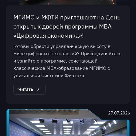
МГИМО и МФТИ приглашают на День
открытых дверей программы МВА
«Цифровая экономика»!
Готовы обрести управленческую высоту в
мире цифровых технологий? Присоединяйтесь
и узнайте о программе, сочетающей
классическое МВА-образование МГИМО с
уникальной Системой Физтеха.
27.07.2026