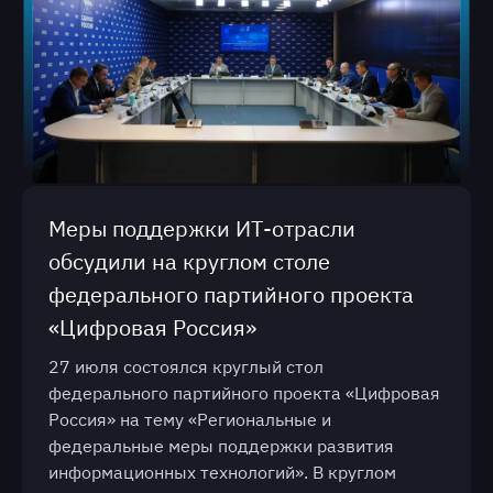
Меры поддержки ИТ-отрасли
обсудили на круглом столе
федерального партийного проекта
«Цифровая Россия»
27 июля состоялся круглый стол
федерального партийного проекта «Цифровая
Россия» на тему «Региональные и
федеральные меры поддержки развития
информационных технологий». В круглом