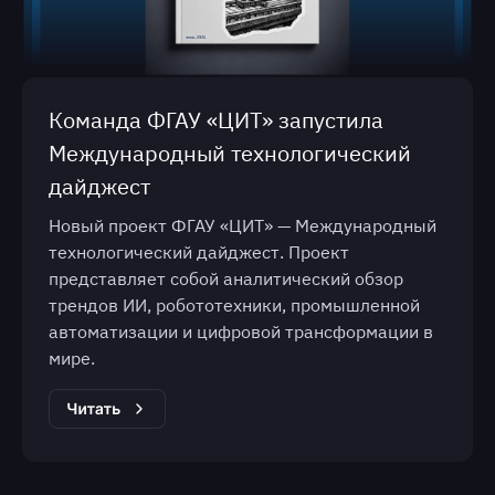
Команда ФГАУ «ЦИТ» запустила
Международный технологический
дайджест
Новый проект ФГАУ «ЦИТ» — Международный
технологический дайджест. Проект
представляет собой аналитический обзор
трендов ИИ, робототехники, промышленной
автоматизации и цифровой трансформации в
мире.