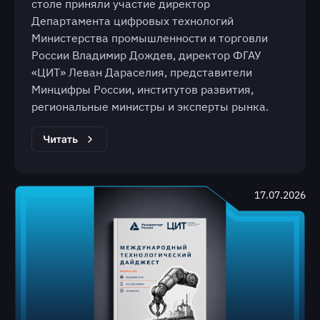
столе приняли участие директор
Департамента цифровых технологий
Министерства промышленности и торговли
России Владимир Дождев, директор ФГАУ
«ЦИТ» Леван Дараселия, представители
Минцифры России, институтов развития,
региональные министры и эксперты рынка.
17.07.2026