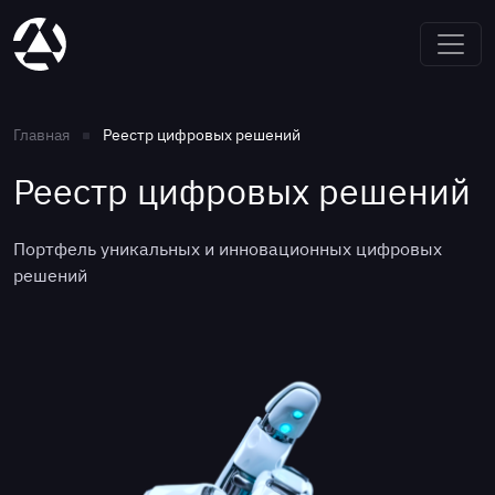
Главная
Реестр цифровых решений
Реестр цифровых решений
Портфель уникальных и инновационных цифровых
решений