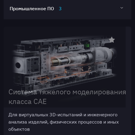
Промышленное ПО
3
Система тяжелого моделирования
класса CAE
Для виртуальных 3D-испытаний и инженерного
анализа изделий, физических процессов и иных
объектов