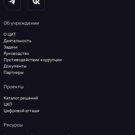
Об учреждении
О ЦИТ
Деятельность
Задачи
Руководство
Противодействие коррупции
Документы
Партнеры
Проекты
Каталог решений
ЦКП
Цифровой атташе
Ресурсы