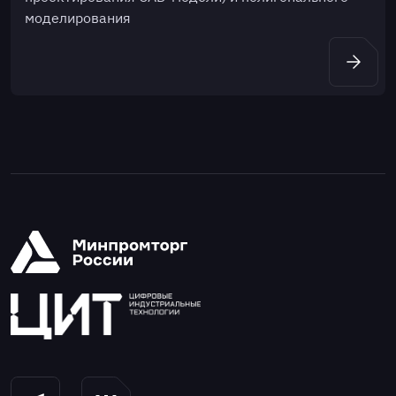
моделирования