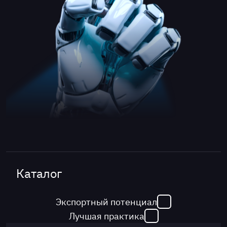
Каталог
Экспортный потенциал
Лучшая практика