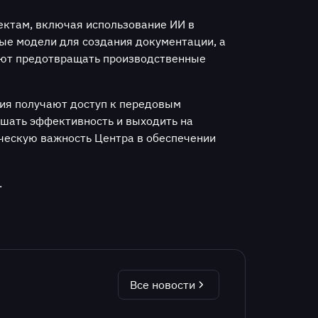
ектам, включая использование ИИ в
ые модели для создания документации, а
ают предотвращать производственные
ия получают доступ к передовым
ышать эффективность и выходить на
ческую важность Центра в обеспечении
.
Все новости