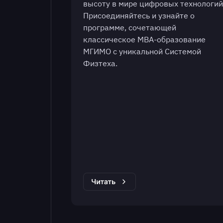
высоту в мире цифровых технологий
Присоединяйтесь и узнайте о
программе, сочетающей
классическое МВА-образование
МГИМО с уникальной Системой
Физтеха.