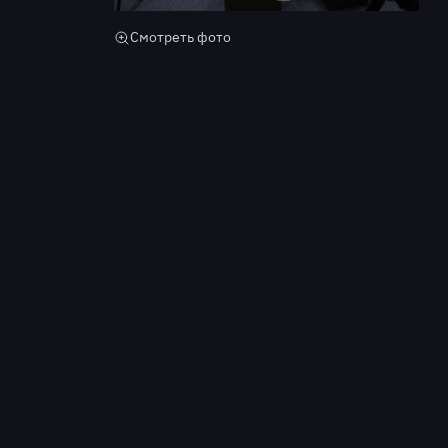
Смотреть фото