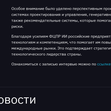
Особое внимание было уделено перспективным про
системах проектирования и управления, генеративн
также рекомендательные системы, которые помог
риски.
Благодаря усилиям ФЦПР ИИ российские предприят
технологиям и компетенциям, что помогает им пов
международные рынки. Это подтверждает стратеги
технологического лидерства страны.
Ознакомиться с записью интервью можно по
ссылке
овости