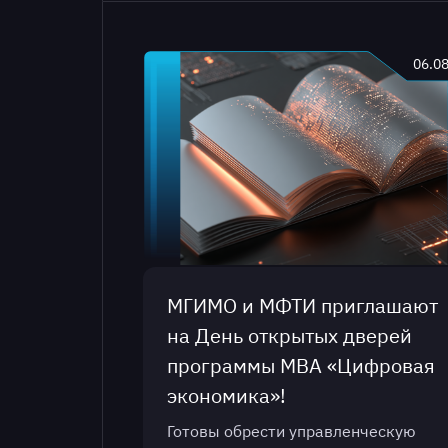
06.0
МГИМО и МФТИ приглашают
на День открытых дверей
программы МВА «Цифровая
экономика»!
Готовы обрести управленческую