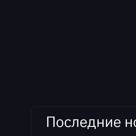
Последние н