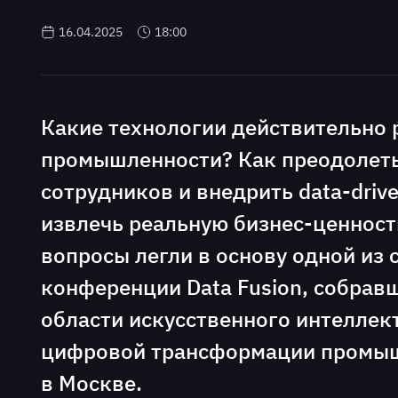
16.04.2025
18:00
Какие технологии действительно 
промышленности? Как преодолеть
сотрудников и внедрить data-drive
извлечь реальную бизнес-ценность
вопросы легли в основу одной из 
конференции Data Fusion, собрав
области искусственного интеллек
цифровой трансформации промышл
в Москве.