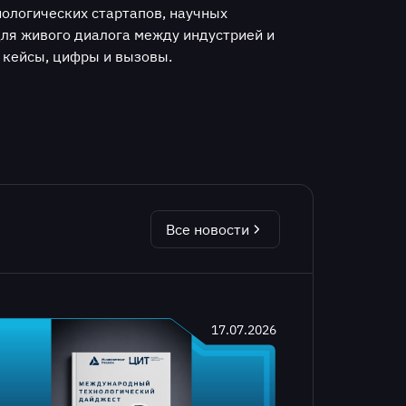
ологических стартапов, научных
для живого диалога между индустрией и
 кейсы, цифры и вызовы.
Все новости
17.07.2026