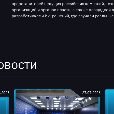
представителей ведущих российских компаний, техн
организаций и органов власти, а также площадкой 
разработчиками ИИ-решений, где звучали реальные
овости
8.2026
27.07.2026