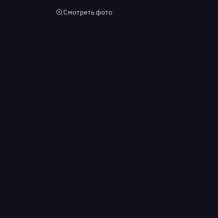
Смотреть фото