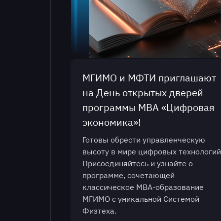
МГИМО и МФТИ приглашают
на День открытых дверей
программы МВА «Цифровая
экономика»!
Готовы обрести управленческую
высоту в мире цифровых технологий
Присоединяйтесь и узнайте о
программе, сочетающей
классическое МВА-образование
МГИМО с уникальной Системой
Физтеха.