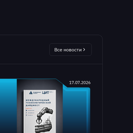
Все новости
17.07.2026