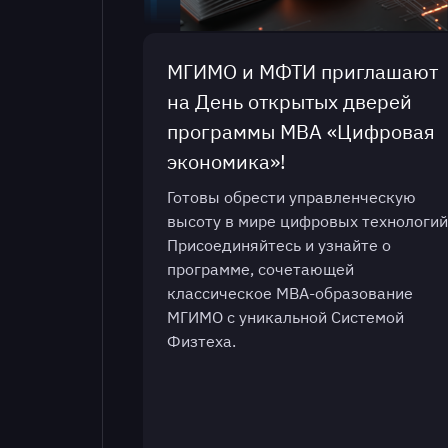
МГИМО и МФТИ приглашают
на День открытых дверей
программы МВА «Цифровая
экономика»!
Готовы обрести управленческую
высоту в мире цифровых технологий
Присоединяйтесь и узнайте о
программе, сочетающей
классическое МВА-образование
МГИМО с уникальной Системой
Физтеха.