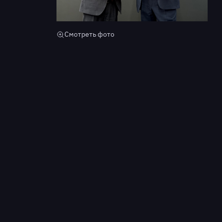
Смотреть фото