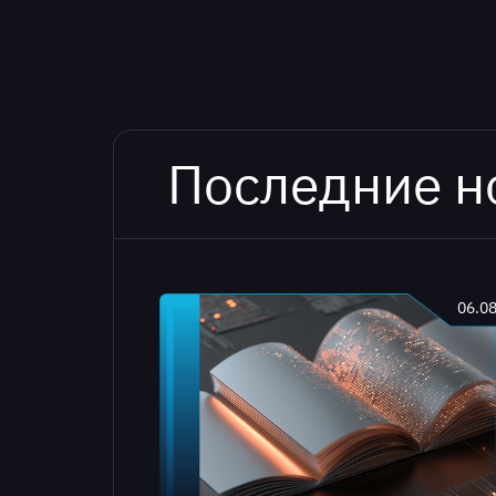
Последние н
06.0