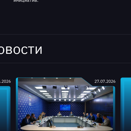
инициатив.
овости
8.2026
27.07.2026